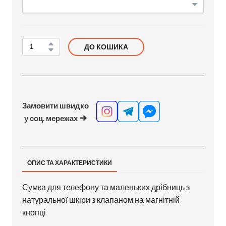
ДО КОШИКА
Замовити швидко
➔
у соц. мережах
ОПИС ТА ХАРАКТЕРИСТИКИ
Сумка для телефону та маленьких дрібниць з
натуральної шкіри з клапаном на магнітній
кнопці